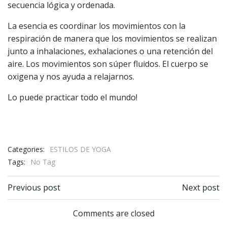
secuencia lógica y ordenada.
La esencia es coordinar los movimientos con la
respiración de manera que los movimientos se realizan
junto a inhalaciones, exhalaciones o una retención del
aire. Los movimientos son súper fluidos. El cuerpo se
oxigena y nos ayuda a relajarnos.
Lo puede practicar todo el mundo!
Categories:
ESTILOS DE YOGA
Tags:
No Tag
Previous post
Next post
Navegación de entradas
Navegación de entradas
Comments are closed